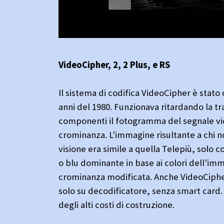
VideoCipher, 2, 2 Plus, e RS
Il sistema di codifica VideoCipher è stato
anni del 1980. Funzionava ritardando la tr
componenti il fotogramma del segnale vi
crominanza. L'immagine risultante a chi no
visione era simile a quella Telepiù, solo c
o blu dominante in base ai colori dell'imm
crominanza modificata. Anche VideoCiphe
solo su decodificatore, senza smart card. 
degli alti costi di costruzione.