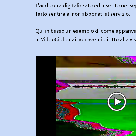
L'audio era digitalizzato ed inserito nel s
farlo sentire ai non abbonati al servizio.
Qui in basso un esempio di come appariva
in VideoCipher ai non aventi diritto alla vi