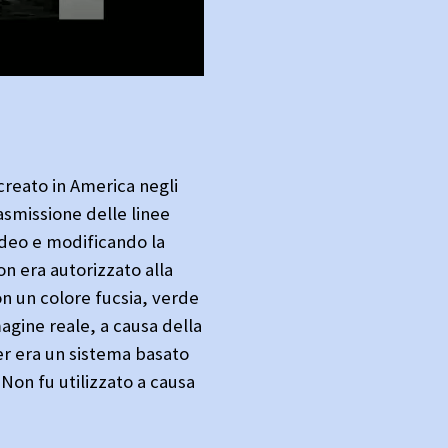
 creato in America negli
asmissione delle linee
deo e modificando la
n era autorizzato alla
on un colore fucsia, verde
agine reale, a causa della
r era un sistema basato
Non fu utilizzato a causa